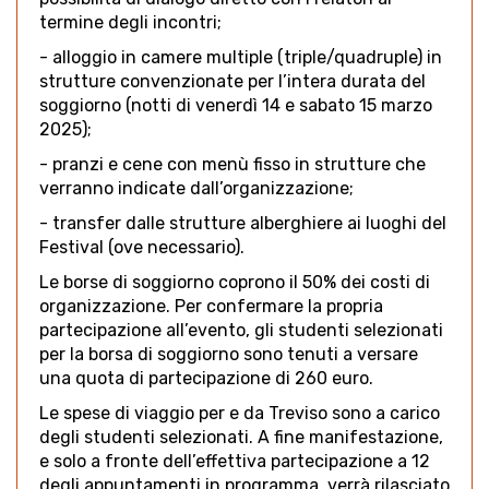
termine degli incontri;
- alloggio in camere multiple (triple/quadruple) in
strutture convenzionate per l’intera durata del
soggiorno (notti di venerdì 14 e sabato 15 marzo
2025);
- pranzi e cene con menù fisso in strutture che
verranno indicate dall’organizzazione;
- transfer dalle strutture alberghiere ai luoghi del
Festival (ove necessario).
Le borse di soggiorno coprono il 50% dei costi di
organizzazione. Per confermare la propria
partecipazione all’evento, gli studenti selezionati
per la borsa di soggiorno sono tenuti a versare
una quota di partecipazione di 260 euro.
Le spese di viaggio per e da Treviso sono a carico
degli studenti selezionati. A fine manifestazione,
e solo a fronte dell’effettiva partecipazione a 12
degli appuntamenti in programma, verrà rilasciato