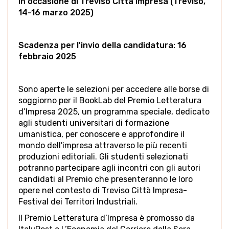
in occasione di Treviso Città Impresa (Treviso,
14-16 marzo 2025)
Scadenza per l'invio della candidatura: 16
febbraio 2025
Sono aperte le selezioni per accedere alle borse di
soggiorno per il BookLab del Premio Letteratura
d’Impresa 2025, un programma speciale, dedicato
agli studenti universitari di formazione
umanistica, per conoscere e approfondire il
mondo dell'impresa attraverso le più recenti
produzioni editoriali. Gli studenti selezionati
potranno partecipare agli incontri con gli autori
candidati al Premio che presenteranno le loro
opere nel contesto di Treviso Città Impresa-
Festival dei Territori Industriali.
Il Premio Letteratura d’Impresa è promosso da